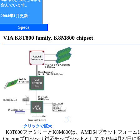
含んでいます。
2004年1月更新
Specs
VIA K8T800 family, K8M800 chipset
クリックで拡大
K8T800ファミリーとK8M800は、AMD64プラットフォー
Opteronプロセッサ対応チップセットとして2003年4月22